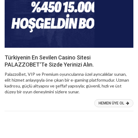
Türkiyenin En Sevilen Casino Sitesi
PALAZZOBET'Te Sizde Yerinizi Alın.
PalazzoBet, VIP ve Premium oyuncularına özel ayrıcalıklar sunan,
elit hizmet anlayışıyla öne çıkan bir e-gaming platformudur. Uzman
kadrosu, güçlü altyapısı ve şeffaf yapısıyla; güvenli, hızlı ve üst
düzey bir oyun deneyimini sizlere sunar.
HEMEN ÜYE OL